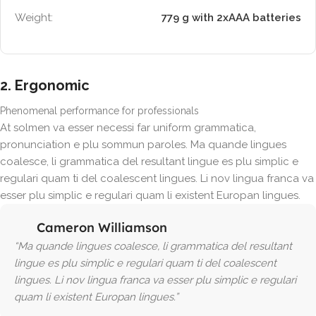
Weight:
779 g with 2xAAA batteries
2. Ergonomic
Phenomenal performance for professionals
At solmen va esser necessi far uniform grammatica,
pronunciation e plu sommun paroles. Ma quande lingues
coalesce, li grammatica del resultant lingue es plu simplic e
regulari quam ti del coalescent lingues. Li nov lingua franca va
esser plu simplic e regulari quam li existent Europan lingues.
Cameron Williamson
“Ma quande lingues coalesce, li grammatica del resultant
lingue es plu simplic e regulari quam ti del coalescent
lingues. Li nov lingua franca va esser plu simplic e regulari
quam li existent Europan lingues.”