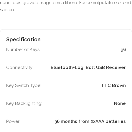
nunc, quis gravida magna mi a libero. Fusce vulputate eleifend
sapien.
Specification
Number of Keys:
96
Connectivity:
Bluetooth+Logi Bolt USB Receiver
Key Switch Type:
TTC Brown
Key Backlighting:
None
Power:
36 months from 2xAAA batteries