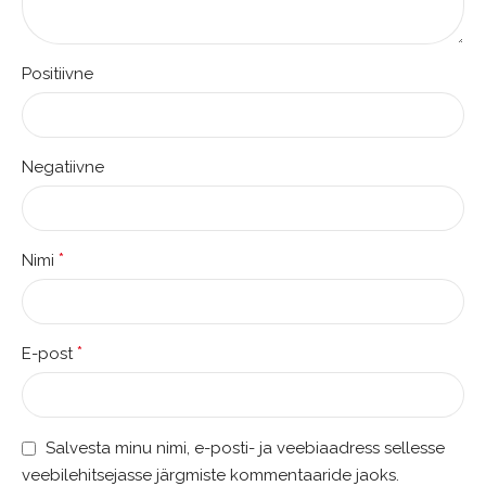
Positiivne
Negatiivne
*
Nimi
*
E-post
Salvesta minu nimi, e-posti- ja veebiaadress sellesse
veebilehitsejasse järgmiste kommentaaride jaoks.